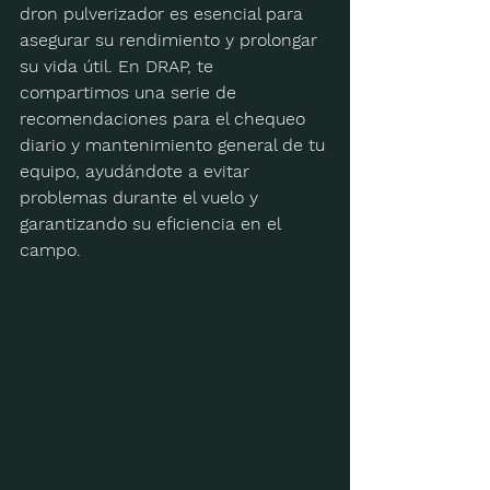
dron pulverizador es esencial para 
asegurar su rendimiento y prolongar 
su vida útil. En DRAP, te 
compartimos una serie de 
recomendaciones para el chequeo 
diario y mantenimiento general de tu 
equipo, ayudándote a evitar 
problemas durante el vuelo y 
garantizando su eficiencia en el 
campo.