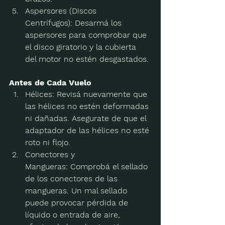
Aspersores (Discos 
Centrífugos):
 Desarmá los 
aspersores para comprobar que 
el disco giratorio y la cubierta 
del motor no estén desgastados.
Antes de Cada Vuelo
Hélices:
 Revisá nuevamente que 
las hélices no estén deformadas 
ni dañadas. Asegurate de que el 
adaptador de las hélices no esté 
roto ni flojo.
Conectores y 
Mangueras:
 Comprobá el sellado 
de los conectores de las 
mangueras. Un mal sellado 
puede provocar pérdida de 
líquido o entrada de aire, 