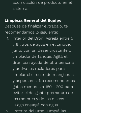
acumulación de producto en el 
sistema.
Limpieza General del Equipo
Después de finalizar el trabajo, te 
recomendamos lo siguiente:
Interior del Dron:
 Agregá entre 5 
y 8 litros de agua en el tanque, 
junto con un desencrustante o 
limpiador de tanque. Agitá el 
dron con ayuda de otra persona 
y activá los rociadores para 
limpiar el circuito de mangueras 
y aspersores. No recomendamos 
gotas menores a 180 - 200 para 
evitar el desgaste prematuro de 
los motores y de los discos. 
Luego enjuagá con agua.
Exterior del Dron:
 Limpiá las 