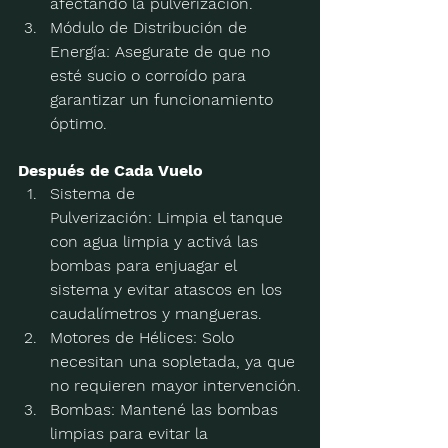
afectando la pulverización.
Módulo de Distribución de 
Energía:
 Asegurate de que no 
esté sucio o corroído para 
garantizar un funcionamiento 
óptimo.
Después de Cada Vuelo
Sistema de 
Pulverización:
 Limpia el tanque 
con agua limpia y activá las 
bombas para enjuagar el 
sistema y evitar atascos en los 
caudalímetros y mangueras.
Motores de Hélices:
 Solo 
necesitan una sopletada, ya que 
no requieren mayor intervención.
Bombas:
 Mantené las bombas 
limpias para evitar la 